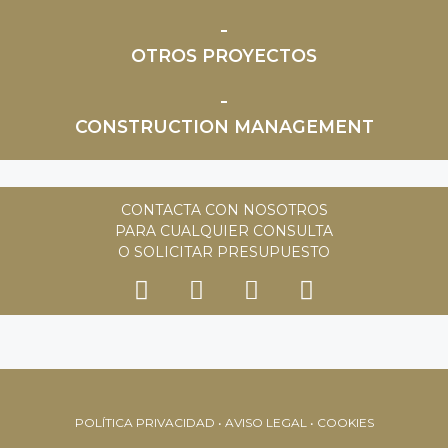
OTROS PROYECTOS
CONSTRUCTION MANAGEMENT
CONTACTA CON NOSOTROS
PARA CUALQUIER CONSULTA
O SOLICITAR PRESUPUESTO
POLÍTICA PRIVACIDAD • AVISO LEGAL • COOKIES