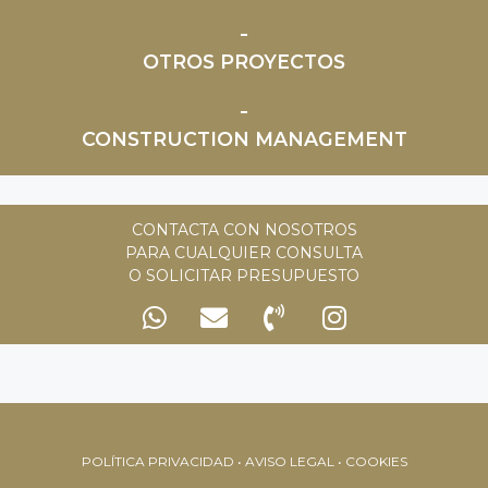
OTROS PROYECTOS
CONSTRUCTION MANAGEMENT
CONTACTA CON NOSOTROS
PARA CUALQUIER CONSULTA
O SOLICITAR PRESUPUESTO
POLÍTICA PRIVACIDAD • AVISO LEGAL • COOKIES