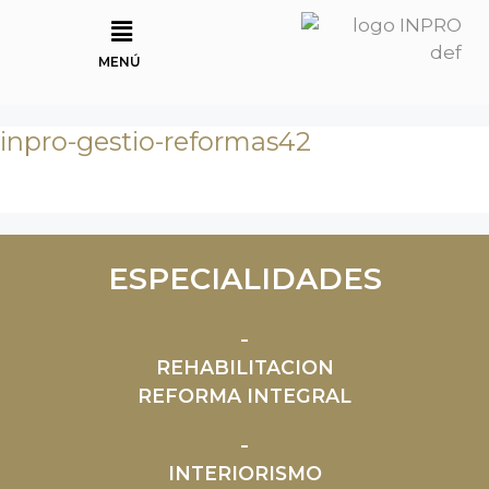
MENÚ
inpro-gestio-reformas42
ESPECIALIDADES
REHABILITACION
REFORMA INTEGRAL
INTERIORISMO