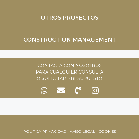
OTROS PROYECTOS
CONSTRUCTION MANAGEMENT
CONTACTA CON NOSOTROS
PARA CUALQUIER CONSULTA
O SOLICITAR PRESUPUESTO
POLÍTICA PRIVACIDAD • AVISO LEGAL • COOKIES