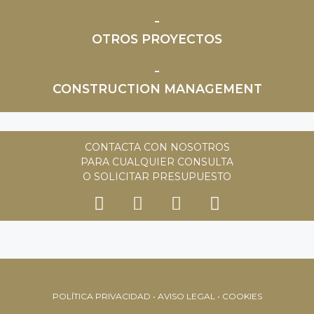
OTROS PROYECTOS
CONSTRUCTION MANAGEMENT
CONTACTA CON NOSOTROS
PARA CUALQUIER CONSULTA
O SOLICITAR PRESUPUESTO
POLÍTICA PRIVACIDAD • AVISO LEGAL • COOKIES