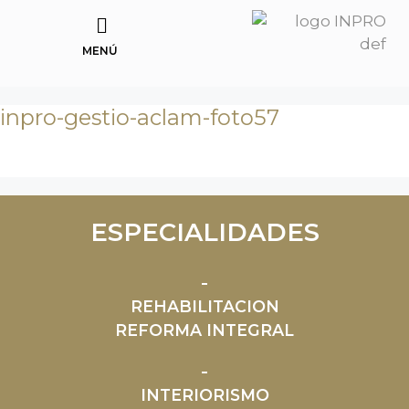
MENÚ
inpro-gestio-aclam-foto57
ESPECIALIDADES
REHABILITACION
REFORMA INTEGRAL
INTERIORISMO