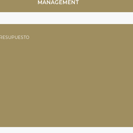
MANAGEMENT
PRESUPUESTO