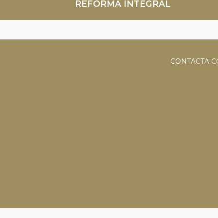
REFORMA INTEGRAL
CONTACTA C