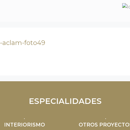
o-aclam-foto49
ESPECIALIDADES
INTERIORISMO
OTROS PROYECTO