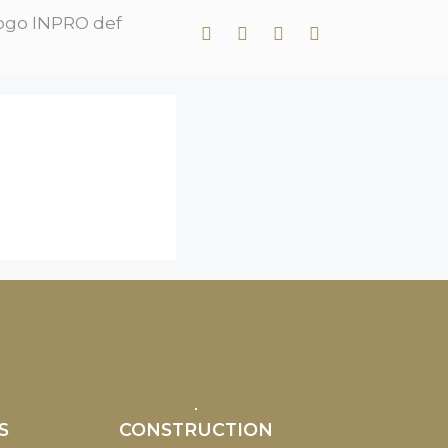
S
CONSTRUCTION