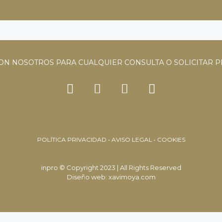
ON NOSOTROS PARA CUALQUIER CONSULTA O SOLICITAR 
POLÍTICA PRIVACIDAD • AVISO LEGAL • COOKIES
inpro © Copyright 2023 | All Rights Reserved
Diseño web: xavimoya.com