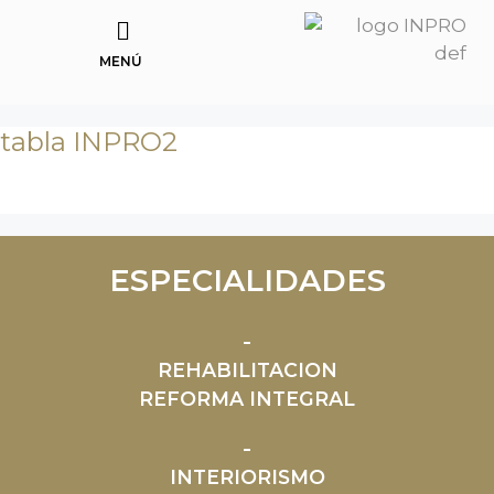
MENÚ
tabla INPRO2
ESPECIALIDADES
REHABILITACION
REFORMA INTEGRAL
INTERIORISMO