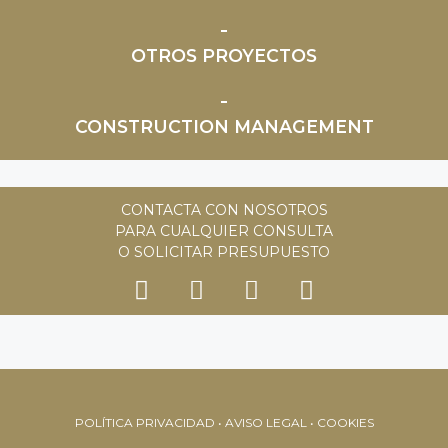
OTROS PROYECTOS
CONSTRUCTION MANAGEMENT
CONTACTA CON NOSOTROS
PARA CUALQUIER CONSULTA
O SOLICITAR PRESUPUESTO
POLÍTICA PRIVACIDAD • AVISO LEGAL • COOKIES